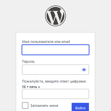
Войти
Имя пользователя или email
Пароль
Пожалуйста, введите ответ цифрами:
13 + пять =
Запомнить меня