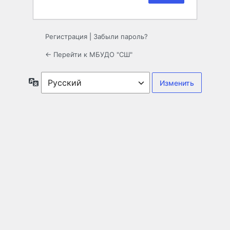
Регистрация
|
Забыли пароль?
← Перейти к МБУДО "СШ"
Язык