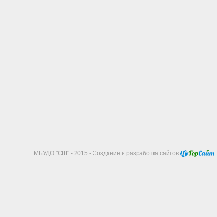
МБУДО "СШ" - 2015 - Создание и разработка сайтов