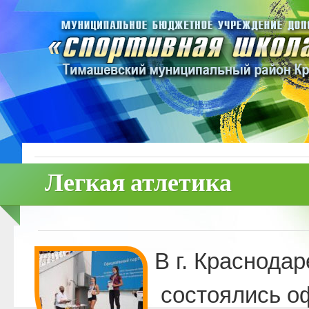
Легкая атлетика
В г. Краснодар
состоялись о