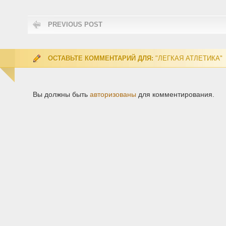
PREVIOUS POST
ОСТАВЬТЕ КОММЕНТАРИЙ ДЛЯ:
"ЛЕГКАЯ АТЛЕТИКА"
Вы должны быть
авторизованы
для комментирования.