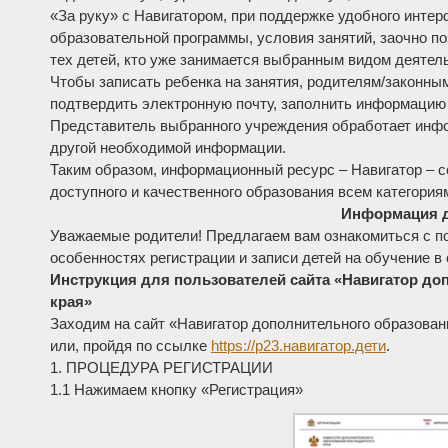
«За руку» с Навигатором, при поддержке удобного инте
образовательной программы, условия занятий, заочно по
тех детей, кто уже занимается выбранным видом деятел
Чтобы записать ребенка на занятия, родителям/законны
подтвердить электронную почту, заполнить информацию о
Представитель выбранного учреждения обработает инфо
другой необходимой информации.
Таким образом, информационный ресурс – Навигатор – 
доступного и качественного образования всем категориям
Информация д
Уважаемые родители! Предлагаем вам ознакомиться с п
особенностях регистрации и записи детей на обучение в
Инструкция для пользователей сайта «Навигатор до
края»
Заходим на сайт «Навигатор дополнительного образован
или, пройдя по ссылке
https://р23.навигатор.дети
.
1. ПРОЦЕДУРА РЕГИСТРАЦИИ
1.1 Нажимаем кнопку «Регистрация»