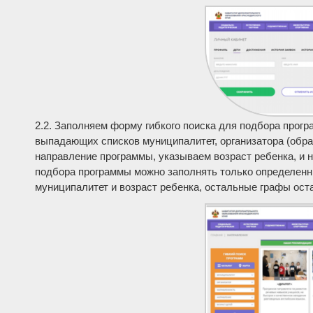
2.2. Заполняем форму гибкого поиска для подбора прог
выпадающих списков муниципалитет, организатора (обра
направление программы, указываем возраст ребенка, и 
подбора программы можно заполнять только определенн
муниципалитет и возраст ребенка, остальные графы ост