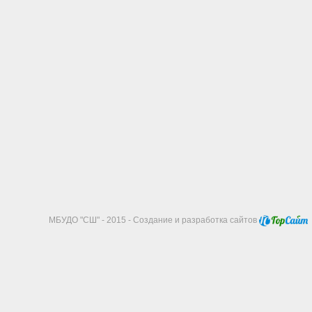
МБУДО "СШ" - 2015 - Создание и разработка сайтов