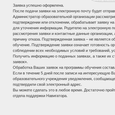
Заявка успешно оформлена.
После подачи заявки на электронную почту будет отправ
Администратор образовательной организации рассматри
подтверждении или отклонении, обрабатывает заявку на
для уточнения информации. Родителю на электронную по
рассмотрения заявки и контактные данные организации, 
причину отказа. Подтвержденная заявка – не является 
обучение. Подтверждение заявки означает готовность ор
соблюдении всех необходимых условий и требований, у
Получить информацию о поданных заявках, а также их с
заявок».
Обработка Ваших заявок на программы обучения составл
Если в течение 5 дней после записи на интересующую Ва
образовательного учреждения уведомления, сообщающего
подтвердили свой электронный адрес.
Вы можете сделать это в любое время. Достаточно прой
отдела поддержки Навигатора.