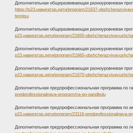
Дополнительная общеразвивающая разноуровневая прог
https://р23.навигатор.дети/program/21637-obshcherazviv
tennisu
Дополнительная общеразвивающая разноуровневая прог
р23.навигатор.дети/program/21655-obshcherazvivayushcha
Дополнительная общеразвивающая разноуровневая прог
р23.навигатор.дети/program/21665-obshcherazvivayushch
Дополнительная общеразвивающая разноуровневая прог
р23.навигатор.дети/program/21670-obshcherazvivayushchay
Дополнительная предпрофессиональная программа по г
predprofessionalnaya-programma-po-gandbolu
Дополнительная предпрофессиональная программа по а
р23.навигатор.дети/program/23116-predprofessionalnaya-
Дополнительная предпрофессиональная программа по ле