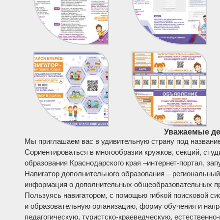
Уважаемые де
Мы приглашаем вас в удивительную страну под названи
Сориентироваться в многообразии кружков, секций, сту
образования Краснодарского края –интернет-портал, зап
Навигатор дополнительного образования – региональный
информация о дополнительных общеобразовательных пр
Пользуясь навигатором, с помощью гибкой поисковой си
и образовательную организацию, форму обучения и напр
педагогическую, туристско-краеведческую, естественно