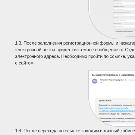
1.3. После заполнения регистрационной формы и нажати
электронной почты придет системное сообщение от Отд
электронного адреса. Необходимо пройти по ссылке, ук
с сайтом.
1.4. После перехода по ссылке заходим в личный кабин