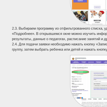
2.3. Выбираем программу из отфильтрованного списка, 
«Подробнее». В открывшемся окне можно изучить инфор
результаты, данные о педагогах, расписание занятий и д
2.4. Для подачи заявки необходимо нажать кнопку «Зап
группу, затем выбрать ребенка или детей и нажать кнопк