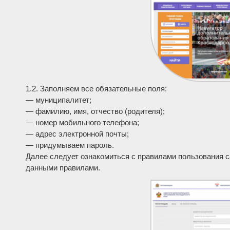
1.2. Заполняем все обязательные поля:
— муниципалитет;
— фамилию, имя, отчество (родителя);
— номер мобильного телефона;
— адрес электронной почты;
— придумываем пароль.
Далее следует ознакомиться с правилами пользования са
данными правилами.