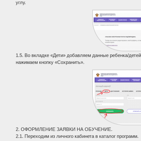
углу.
1.5. Во вкладке «Дети» добавляем данные ребенка/детей
нажимаем кнопку «Сохранить».
2. ОФОРМЛЕНИЕ ЗАЯВКИ НА ОБУЧЕНИЕ.
2.1. Переходим из личного кабинета в каталог программ.