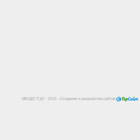
МБУДО "СШ" - 2015 - Создание и разработка сайтов