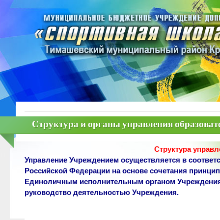
Структура и органы управления образоват
Структура управ
Управление Учреждением осуществляется в соответс
Российской Федерации на основе сочетания принцип
Единоличным исполнительным органом Учреждения 
руководство деятельностью Учреждения.