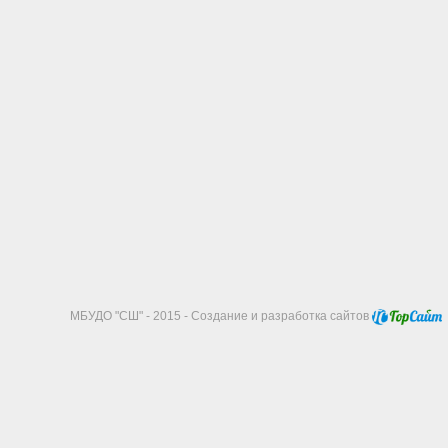
МБУДО "СШ" - 2015 - Создание и разработка сайтов