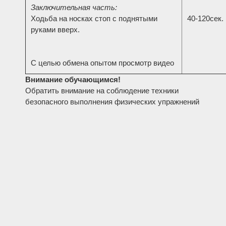
Заключительная часть:
Ходьба на носках стоп с поднятыми
40-120сек.
руками вверх.
С целью обмена опытом просмотр видео
Внимание обучающимся!
Обратить внимание на соблюдение техники
безопасного выполнения физических упражнений