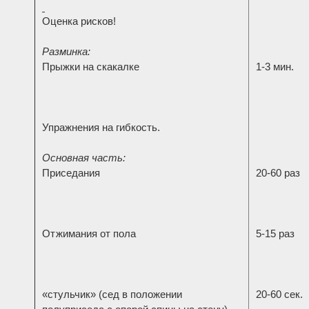
Оценка рисков!
Разминка:
Прыжки на скакалке
1-3 мин.
Упражнения на гибкость.
Основная часть:
Приседания
20-60 раз
Отжимания от пола
5-15 раз
«стульчик» (сед в положении
20-60 сек.