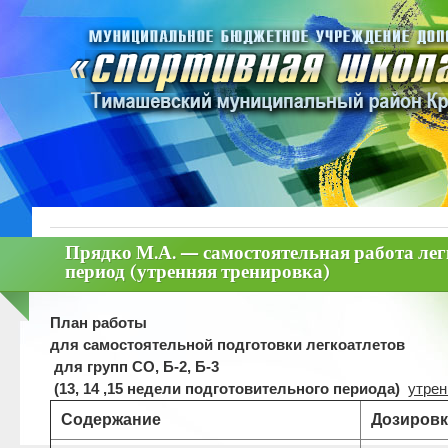
Прядко М.А. — самостоятельная работа лег
период (утренняя тренировка)
План работы
для самостоятельной подготовки легкоатлетов
для групп СО, Б-2, Б-3
(13, 14 ,15 недели подготовительного периода)
утрен
Содержание
Дозировк