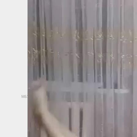
МБУДО "СШ" - 2015 - Создание и разработка сайтов