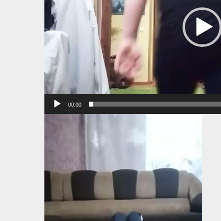
00:00
Видеоплеер