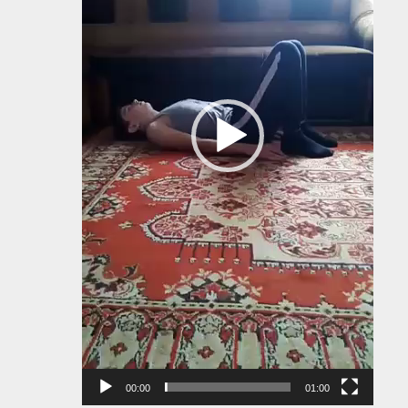
00:00
01:00